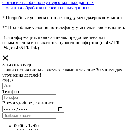
Согласие на обработку персональных данных
Политика обработки персональных данных
* Подробные условия по телефону, у менеджеров компании.
** Подробные условия по телефону, у менеджеров компании.
Вся информация, включая цены, предоставлена для
ознакомления и не является публичной офертой (ст.437 ГК
РФ, ст.435 ГК РФ).
Заказать замер
Наши специалисты свяжутся с вами в течение 30 минут для
уточнения деталей!
ФИО
Телефон
Время удобное для записи
09:00 - 12:00