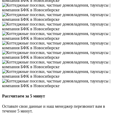
Рассчитаем за
5 минут
Оставьте свои данные и наш менеджер перезвонит вам в
течение 5 минут.