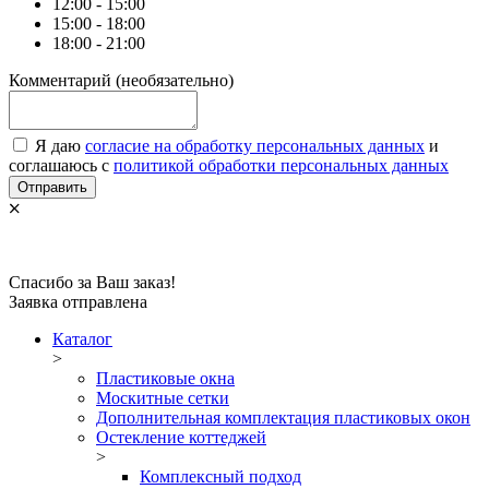
12:00 - 15:00
15:00 - 18:00
18:00 - 21:00
Комментарий
(необязательно)
Я даю
согласие на обработку персональных данных
и
соглашаюсь с
политикой обработки персональных данных
Отправить
Спасибо за Ваш заказ!
Заявка отправлена
Каталог
>
Пластиковые окна
Москитные сетки
Дополнительная комплектация пластиковых окон
Остекление коттеджей
>
Комплексный подход