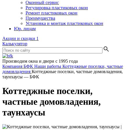
Оконный сервис
Регулировка пластиковых окон
Ремонт пластиковых окон
Преимущества
Установка и монтаж пластиковых окон
Юр. лицам
Акции и скидки
1
Калькулятор
Производим окна и двери с 1995 года
Компания БФК
Наши работы
Коттеджные поселки, частные
домовладения
Коттеджные поселки, частные домовладения,
таунхаусы — БФК
Коттеджные поселки,
частные домовладения,
таунхаусы