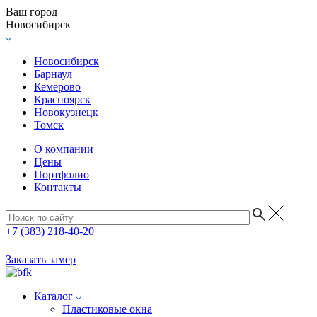
Ваш город
Новосибирск
Новосибирск
Барнаул
Кемерово
Красноярск
Новокузнецк
Томск
О компании
Цены
Портфолио
Контакты
+7 (383) 218-40-20
Заказать замер
Каталог
Пластиковые окна