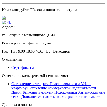
Или сканируйте QR-код и пишите с телефона
Адреса:
ул. Богдана Хмельницкого, д. 44
Режим работы офисов продаж:
Пн. - Пт.: 9.00-18.00 / Сб. - Вс.: Выходной
О компании
Сертификаты
Остекление коммерческой недвижимости
Остекление коттеджей
Пластиковые окна Veka в
квартиру
Остекление коммерческой недвижимости
Двери
Балконы и лоджии
Подоконники
Антимоскитные
сетки
Дополнительная комплектация пластиковых окон
Доставка и оплата