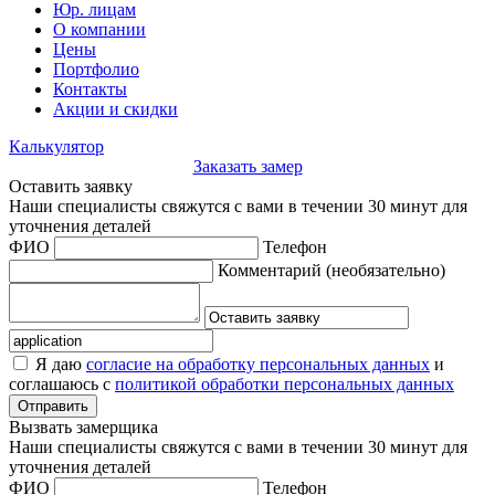
Юр. лицам
О компании
Цены
Портфолио
Контакты
Акции и скидки
Калькулятор
Заказать замер
Оставить заявку
Наши специалисты свяжутся с вами в течении 30 минут для
уточнения деталей
ФИО
Телефон
Комментарий
(необязательно)
Я даю
согласие на обработку персональных данных
и
соглашаюсь с
политикой обработки персональных данных
Отправить
Вызвать замерщика
Наши специалисты свяжутся с вами в течении 30 минут для
уточнения деталей
ФИО
Телефон