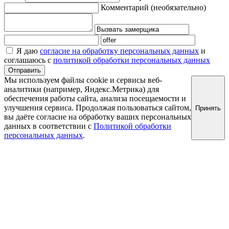
Комментарий
(необязательно)
Я даю
согласие на обработку персональных данных
и
соглашаюсь с
политикой обработки персональных данных
Отправить
Мы используем файлы cookie и сервисы веб-
аналитики (например, Яндекс.Метрика) для
обеспечения работы сайта, анализа посещаемости и
улучшения сервиса. Продолжая пользоваться сайтом,
Принять
вы даёте согласие на обработку ваших персональных
данных в соответствии с
Политикой обработки
персональных данных
.