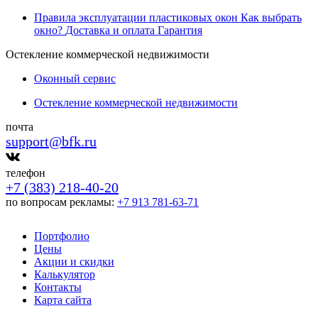
Правила эксплуатации пластиковых окон
Как выбрать
окно?
Доставка и оплата
Гарантия
Остекление коммерческой недвижимости
Оконный сервис
Остекление коммерческой недвижимости
почта
support@bfk.ru
телефон
+7 (383) 218-40-20
по вопросам рекламы:
+7 913 781-63-71
Портфолио
Цены
Акции и скидки
Калькулятор
Контакты
Карта сайта