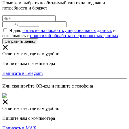
Поможем выбрать необходимый тип окна под ваши
потребности и бюджет!
Я даю
согласие на обработку персональных данных
и
соглашаюсь с
политикой обработки персональных данных
Отправить заявку
Ответим там, где вам удобно
Пишите нам с компьютера
Написать в Telegram
Или сканируйте QR-код и пишите с телефона
Ответим там, где вам удобно
Пишите нам с компьютера
Написать в MAX